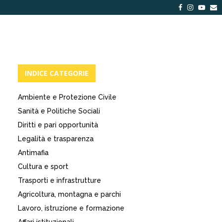
Facebook
Instagra
Yout
E
INDICE CATEGORIE
Ambiente e Protezione Civile
Sanità e Politiche Sociali
Diritti e pari opportunità
Legalità e trasparenza
Antimafia
Cultura e sport
Trasporti e infrastrutture
Agricoltura, montagna e parchi
Lavoro, istruzione e formazione