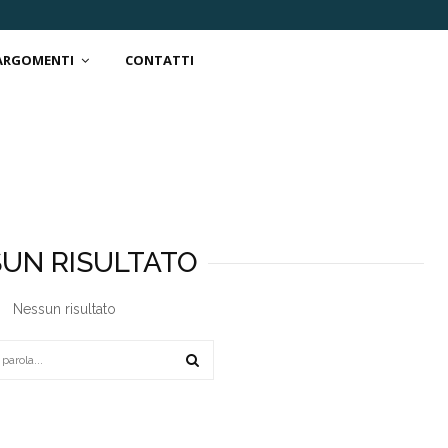
 ARGOMENTI
CONTATTI
UN RISULTATO
Nessun risultato
SEARCH