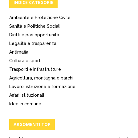
INDICE CATEGORIE
Ambiente e Protezione Civile
Sanità e Politiche Sociali
Diritti e pari opportunità
Legalità e trasparenza
Antimafia
Cultura e sport
Trasporti e infrastrutture
Agricoltura, montagna e parchi
Lavoro, istruzione e formazione
Affari istituzionali
Idee in comune
ARGOMENTI TOP