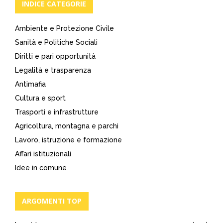
INDICE CATEGORIE
Ambiente e Protezione Civile
Sanità e Politiche Sociali
Diritti e pari opportunità
Legalità e trasparenza
Antimafia
Cultura e sport
Trasporti e infrastrutture
Agricoltura, montagna e parchi
Lavoro, istruzione e formazione
Affari istituzionali
Idee in comune
ARGOMENTI TOP